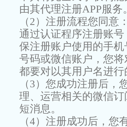
由其代理注册APP服务
（2）注册流程您同意
通过认证程序注册账号
保注册账户使用的手机
号码或微信账户，您将
都要对以其用户名进行
（3）您成功注册后，
理、运营相关的微信订阅
短消息。
（4）注册成功后，您