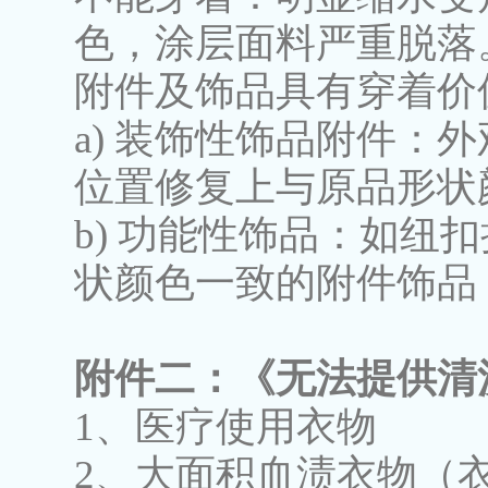
色，涂层面料严重脱落
附件及饰品具有穿着价
a) 装饰性饰品附件：
位置修复上与原品形状
b) 功能性饰品：如
状颜色一致的附件饰品
附件二：《无法提供清
1、医疗使用衣物
2、大面积血渍衣物（衣