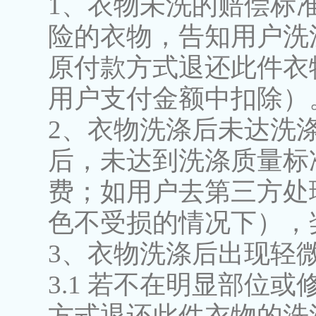
1、衣物未洗的赔偿标
险的衣物，告知用户洗
原付款方式退还此件衣
用户支付金额中扣除）
2、衣物洗涤后未达洗
后，未达到洗涤质量标
费；如用户去第三方处
色不受损的情况下），
3、衣物洗涤后出现轻
3.1 若不在明显部位
方式退还此件衣物的洗