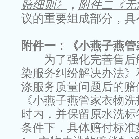
赔细则》
，
附件二《无
议的重要组成部分，具
附件一：《小燕子燕管
为了强化完善售后
染服务纠纷解决办法》
涤服务质量问题后的赔
《小燕子燕管家衣物洗
时内，并保留原水洗标
条件下，具体赔付标准