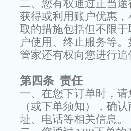
二、您有权通过正当途
获得或利用账户优惠，
取的措施包括但不限于
户使用、终止服务等。
管家还有权向您进行追
第四条 责任
一、在您下订单时，请
（或下单须知），确认
址、电话等相关信息。