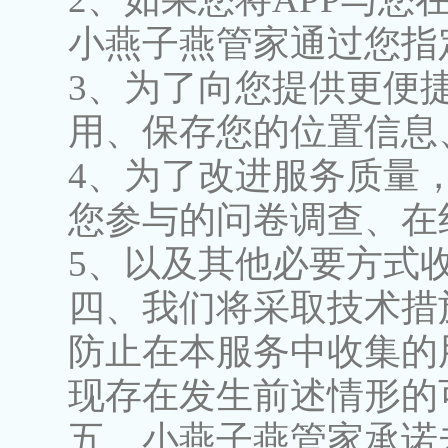
小燕子燕管家通过您指
3、为了向您提供更便
用、保存您的位置信息
4、为了改进服务质量
您参与的问卷调查、在
5、以及其他必要方式
四、我们将采取技术措
防止在本服务中收集的
现存在发生前述情形的
五、小燕子燕管家承诺