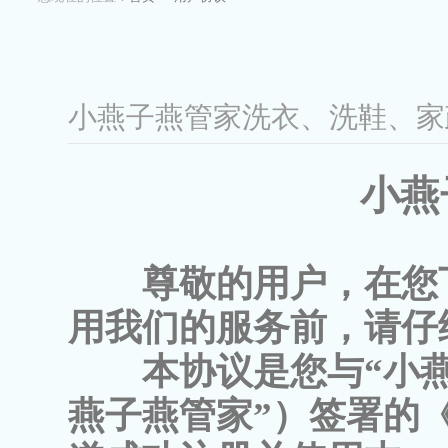
小燕子燕管家洗衣、洗鞋、
小燕
尊敬的用户，在您
用我们的服务前，请仔
本协议是您与“小
燕子燕管家”）签署的