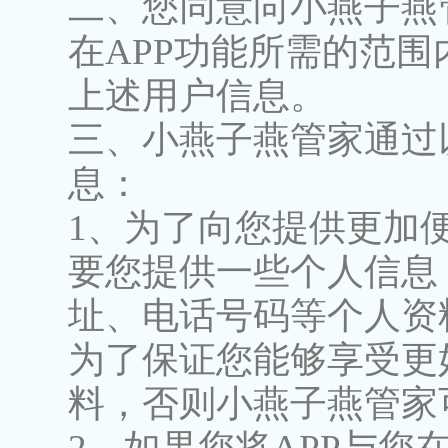
二、您同意向小燕子燕
在APP功能所需的范
上述用户信息。
三、小燕子燕管家通过
息：
1、为了向您提供更加
要您提供一些个人信息
址、电话号码等个人资
为了保证您能够享受更
料，否则小燕子燕管家
2、如果您将APP与