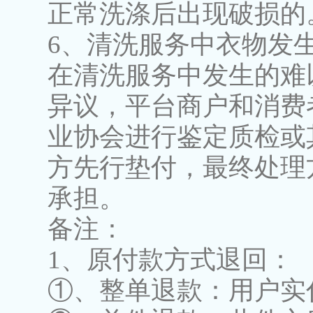
正常洗涤后出现破损的
6、清洗服务中衣物发
在清洗服务中发生的难
异议，平台商户和消费
业协会进行鉴定质检或
方先行垫付，最终处理
承担。
备注：
1、原付款方式退回：
①、整单退款：用户实