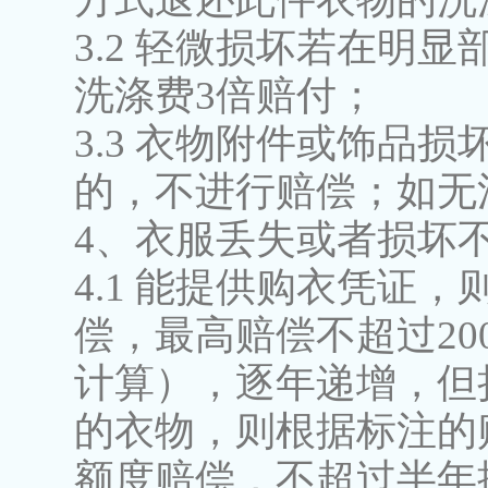
3.2 轻微损坏若在明
洗涤费3倍赔付；
3.3 衣物附件或饰品
的，不进行赔偿；如无法
4、衣服丢失或者损坏
4.1 能提供购衣凭证
偿，最高赔偿不超过20
计算），逐年递增，但
的衣物，则根据标注的
额度赔偿，不超过半年