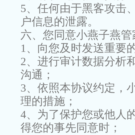
5、任何由于黑客攻击
户信息的泄露。
六、您同意小燕子燕管
1、向您及时发送重要
2、进行审计数据分析
沟通；
3、依照本协议约定，
理的措施；
4、为了保护您或他人
得您的事先同意时；