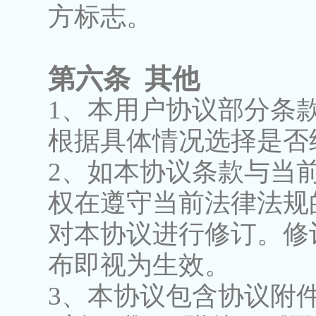
方标志。
第六条 其他
1、本用户协议部分条
根据具体情况选择是否
2、如本协议条款与当
权在遵守当前法律法规
对本协议进行修订。修
布即视为生效。
3、本协议包含协议附