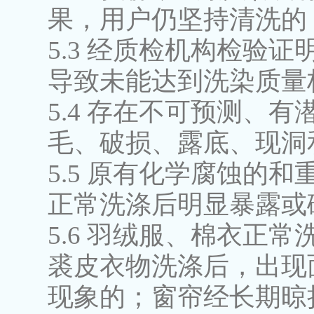
果，用户仍坚持清洗的
5.3 经质检机构检验
导致未能达到洗染质量
5.4 存在不可预测、
毛、破损、露底、现洞
5.5 原有化学腐蚀的
正常洗涤后明显暴露或
5.6 羽绒服、棉衣正
裘皮衣物洗涤后，出现
现象的；窗帘经长期晾