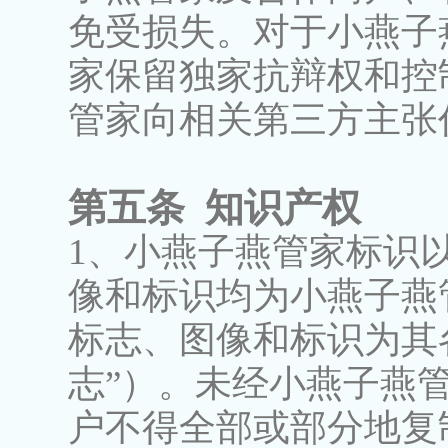
免受损失。对于小燕子
家保留独家抗辩权和控
管家向相关第三方主张
第五条 知识产权
1、小燕子燕管家标识
像和标识均为小燕子燕
标志、图像和标识为其
志”）。未经小燕子燕
户不得全部或部分地复