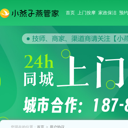
首页
上门按摩
家政保洁
预
您现在的位置：
首页
> 用户协议