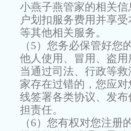
小燕子燕管家的相关信
户划扣服务费用并享受
等其他相关服务。
（5）您务必保管好您
他人使用、冒用、盗用
当通过司法、行政等救
家存在过错的，您应对
线签署各类协议、发布
担责任。
（6）您有权对您注册