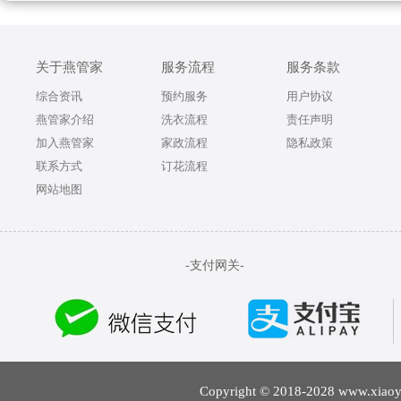
关于燕管家
服务流程
服务条款
综合资讯
预约服务
用户协议
燕管家介绍
洗衣流程
责任声明
加入燕管家
家政流程
隐私政策
联系方式
订花流程
网站地图
-支付网关-
Copyright © 2018-2028 w