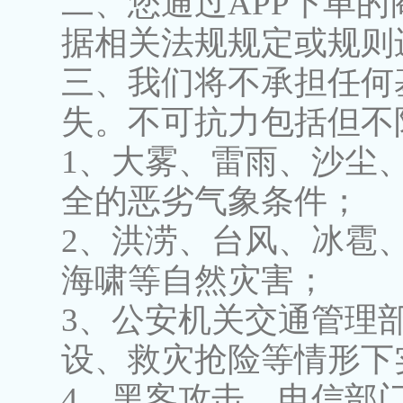
二、您通过APP下单
据相关法规规定或规则
三、我们将不承担任何
失。不可抗力包括但不
1、大雾、雷雨、沙尘
全的恶劣气象条件；
2、洪涝、台风、冰雹
海啸等自然灾害；
3、公安机关交通管理
设、救灾抢险等情形下
4、黑客攻击、电信部