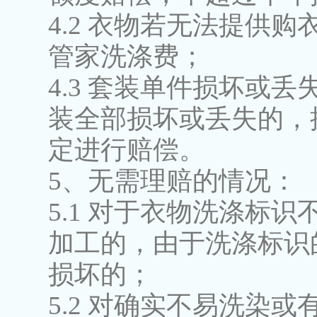
4.2 衣物若无法提供
管家洗涤费；
4.3 套装单件损坏或
装全部损坏或丢失的，按
定进行赔偿。
5、无需理赔的情况：
5.1 对于衣物洗涤标
加工的，由于洗涤标识
损坏的；
5.2 对确实不易洗染