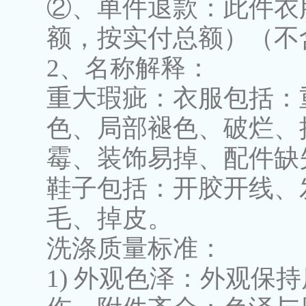
②、单件退款：此件衣
额，按实付总额）（不
2、名称解释：
重大瑕疵：衣服包括：
色、局部褪色、破烂、
霉、装饰易掉、配件缺
鞋子包括：开胶开线、
毛、掉皮。
洗涤质量标准：
1) 外观色泽：外观保