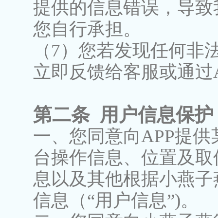
提供的信息错误，导致
您自行承担。
（7）您若发现任何非
立即反馈给客服或通过A
第二条 用户信息保护
一、您同意向APP提
台操作信息、位置及取
息以及其他根据小燕子
信息（“用户信息”)。