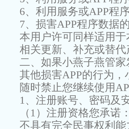
6、利用服务或APP程
7、损害APP程序数据
本用户许可同样适用于
相关更新、补充或替代
二、如果小燕子燕管家
其他损害APP的行为
随时禁止您继续使用A
1、注册账号、密码及
（1）注册资格您承诺
不具有完全民事权利能