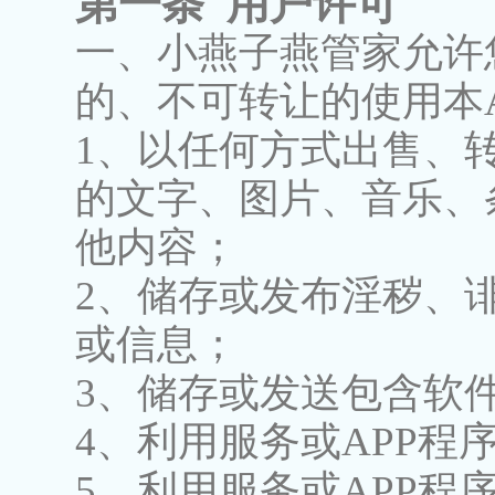
第一条 用户许可
一、小燕子燕管家允许
的、不可转让的使用本
1、以任何方式出售、转
的文字、图片、音乐、
他内容；
2、储存或发布淫秽、
或信息；
3、储存或发送包含软
4、利用服务或APP程
5、利用服务或APP程