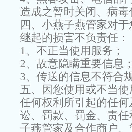
造成之暂时关闭、病毒
四、小燕子燕管家对于
继起的损害不负责任：
1、不正当使用服务；
2、故意隐瞒重要信息
3、传送的信息不符合
五、因您使用或不当使
任何权利所引起的任何
讼、罚款、罚金、责任
子燕管家及合作商户、