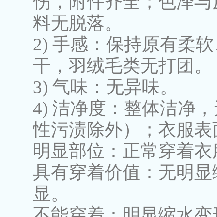
伤，附件齐全；色泽与
料无脱落。
2) 手感：保持原有
干，羽绒毛类无打团。
3) 气味：无异味。
4) 洁净度：整体洁
性污渍除外）；衣服表
明显部位：正常穿着衣
具有穿着价值：无明显
显。
不能穿着：明显缩水变