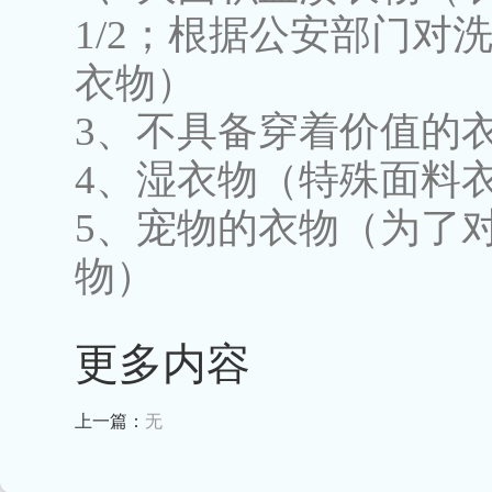
1/2；根据公安部门
衣物）
3、不具备穿着价值的
4、湿衣物（特殊面料
5、宠物的衣物（为了
物）
更多内容
上一篇：
无