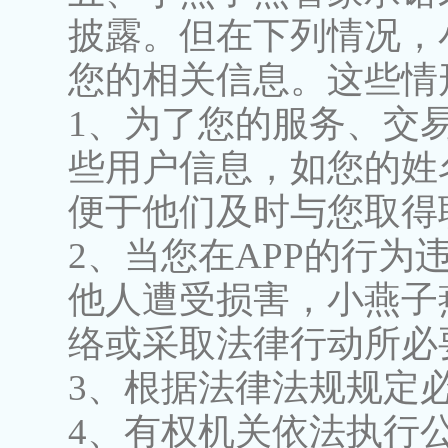
披露。但在下列情况，
您的相关信息。这些情
1、为了您的服务、交
些用户信息，如您的姓
便于他们及时与您取得
2、当您在APP的行
他人遭受损害，小燕子
络或采取法律行动所必
3、根据法律法规规定
4、有权机关依法执行