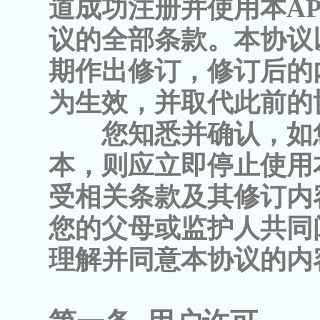
道成功注册并使用本A
议的全部条款。本协议
期作出修订，修订后的
为生效，并取代此前的
您知悉并确认，如
本，则应立即停止使用
受相关条款及其修订内
您的父母或监护人共同
理解并同意本协议的内