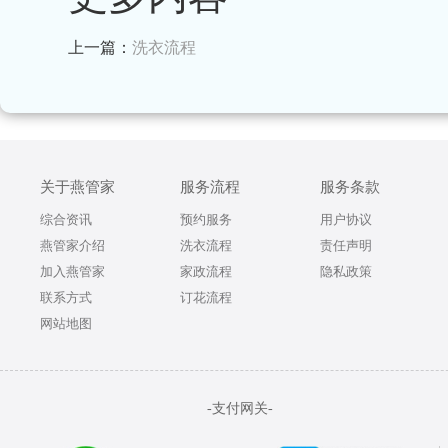
上一篇：
洗衣流程
关于燕管家
服务流程
服务条款
综合资讯
预约服务
用户协议
燕管家介绍
洗衣流程
责任声明
加入燕管家
家政流程
隐私政策
联系方式
订花流程
网站地图
-支付网关-