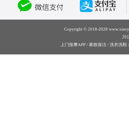
Copyright © 2018-2028 w
川公
上门按摩APP
/
家政保洁
/
洗衣洗鞋