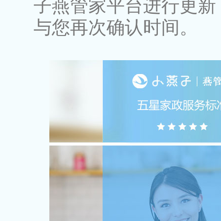
子燕管家平台进行更新
与您再次确认时间。