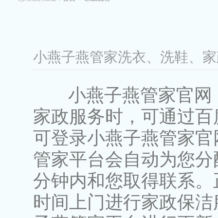
小燕子燕管家洗衣、洗鞋、
小燕子燕管家官网
家政服务时，可通过百度
可登录小燕子燕管家官
管家平台会自动为您分
分钟内和您取得联系。
时间上门进行家政保洁