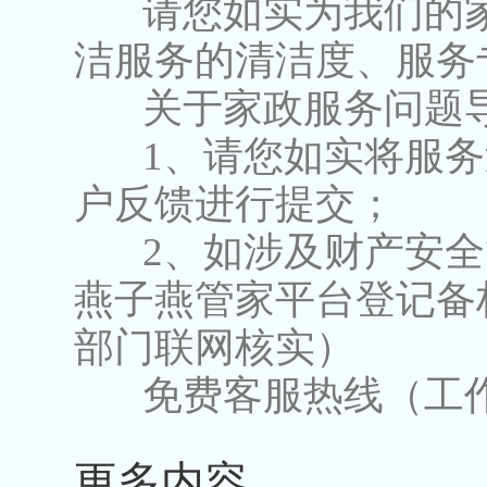
请您如实为我们的家
洁服务的清洁度、服务
关于家政服务问题导
1、请您如实将服务
户反馈进行提交；
2、如涉及财产安全
燕子燕管家平台登记备
部门联网核实）
免费客服热线（工作时间：9:
更多内容