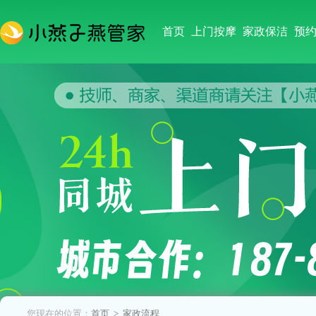
首页
上门按摩
家政保洁
预
您现在的位置：
首页
> 家政流程