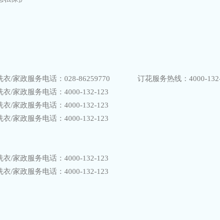
话：028-86259770 订花服务热线：4000-132-1
务电话：4000-132-123
务电话：4000-132-123
务电话：4000-132-123
务电话：4000-132-123
务电话：4000-132-123