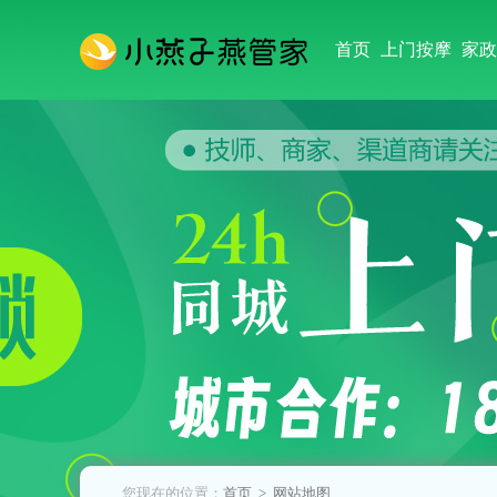
首页
上门按摩
家政
您现在的位置：
首页
> 网站地图