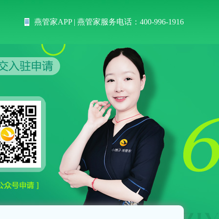
燕管家APP
| 燕管家服务电话：400-996-1916