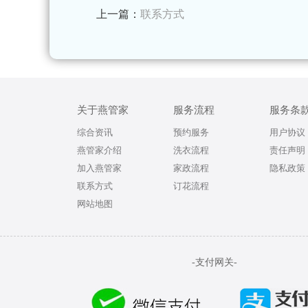
上一篇：
联系方式
关于燕管家
服务流程
服务条
综合资讯
预约服务
用户协议
燕管家介绍
洗衣流程
责任声明
加入燕管家
家政流程
隐私政策
联系方式
订花流程
网站地图
-支付网关-