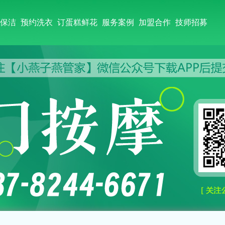
保洁
预约洗衣
订蛋糕鲜花
服务案例
加盟合作
技师招募