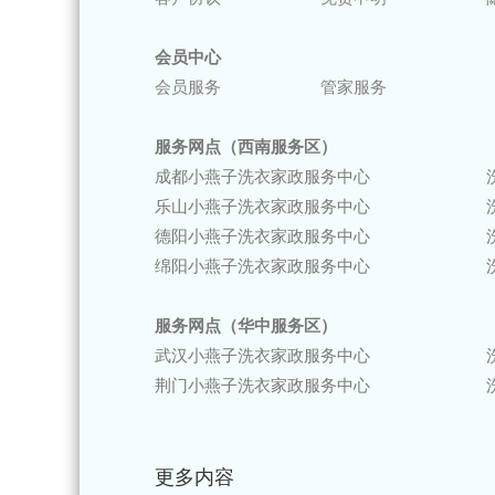
会员中心
会员服务
管家服务
服务网点（西南服务区）
成都小燕子洗衣家政服务中心 洗衣/家政服务电
乐山小燕子洗衣家政服务中心 洗衣/家政服
德阳小燕子洗衣家政服务中心 洗衣/家政服
绵阳小燕子洗衣家政服务中心 洗衣/家政服
服务网点（华中服务区）
武汉小燕子洗衣家政服务中心 洗衣/家政服
荆门小燕子洗衣家政服务中心 洗衣/家政服
更多内容