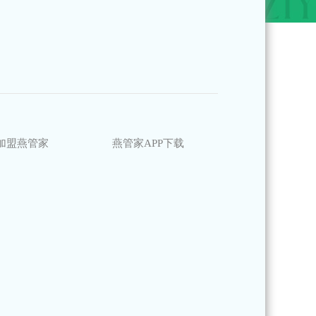
加盟燕管家
燕管家APP下载