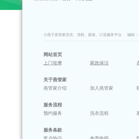
小燕子燕管家洗衣、洗鞋、家政、订花服务平台 编辑
网站首页
上门按摩
家政保洁
关于燕管家
燕管家介绍
加入燕管家
服务流程
预约服务
洗衣流程
服务条款
客户协议
免责申明