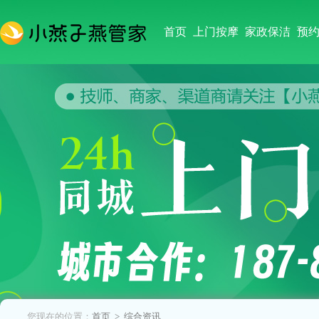
首页
上门按摩
家政保洁
预
您现在的位置：
首页
> 综合资讯