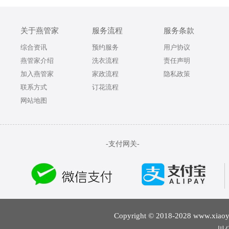
关于燕管家
服务流程
服务条款
综合资讯
预约服务
用户协议
燕管家介绍
洗衣流程
责任声明
加入燕管家
家政流程
隐私政策
联系方式
订花流程
网站地图
-支付网关-
Copyright © 2018-2028 w