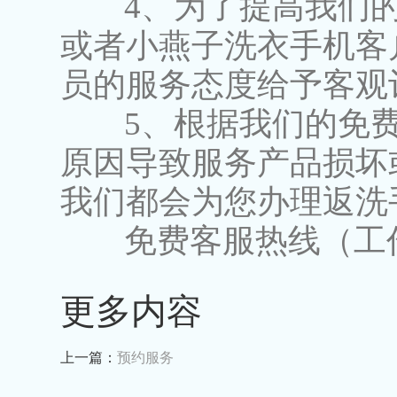
4、为了提高我们的
或者小燕子洗衣手机客
员的服务态度给予客观
5、根据我们的免费
原因导致服务产品损坏
我们都会为您办理返洗
免费客服热线（工作时间：9:
更多内容
上一篇：
预约服务