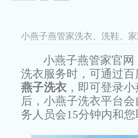
小燕子燕管家洗衣、洗鞋、
小燕子燕管家官网（www.
洗衣服务时，可通过百
燕子洗衣
，即可登录小
后，小燕子洗衣平台会
务人员会15分钟内和