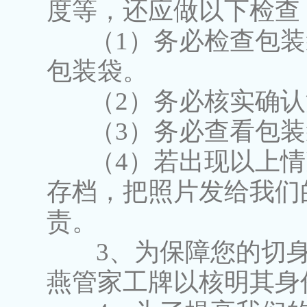
度等，还应做以下检查
（1）务必检查包装袋
包装袋。
（2）务必核实确认
（3）务必查看包装
（4）若出现以上情
存档，把照片发给我们
责。
3、为保障您的切身
燕管家工牌以核明其身