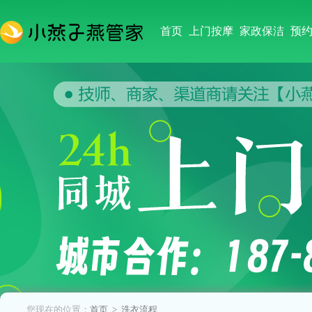
首页
上门按摩
家政保洁
预
您现在的位置：
首页
> 洗衣流程