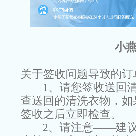
小
关于签收问题导致的订
1、请您签收送回清
查送回的清洗衣物，如
签收之后立即检查。
2、请注意——建议